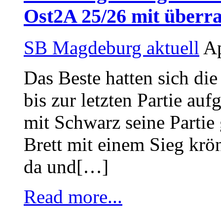
Ost2A 25/26 mit über
SB Magdeburg aktuell
Ap
Das Beste hatten sich die
bis zur letzten Partie 
mit Schwarz seine Partie
Brett mit einem Sieg krö
da und[…]
Read more...