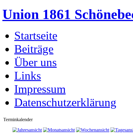
Union 1861 Schönebe
Startseite
Beiträge
Über uns
Links
Impressum
Datenschutzerklärung
Terminkalender