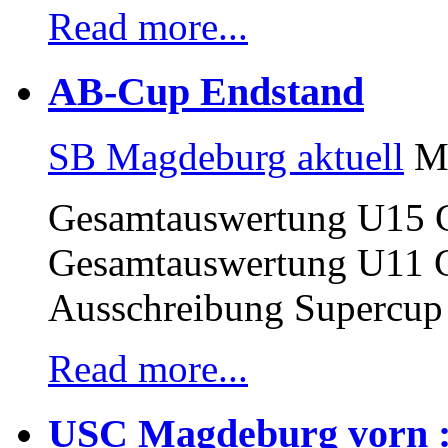
Read more...
AB-Cup Endstand
SB Magdeburg aktuell
Ma
Gesamtauswertung U15 
Gesamtauswertung U11 
Ausschreibung Supercup
Read more...
USC Magdeburg vorn : 