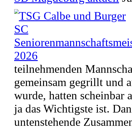
teilnehmenden Mannschaf
gemeinsam gegrillt und 
wurde, hatten scheinbar a
ja das Wichtigste ist. Dan
untenstehende Zusammen