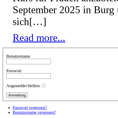
September 2025 in Burg 
sich[…]
Read more...
Benutzername
Passwort
Angemeldet bleiben
Passwort vergessen?
Benutzername vergessen?